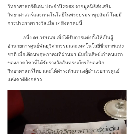
วิทยาศาสตร์ดีเด่น ประจำปี 2563 จากมูลนิธิส่งเสริม
วิทยาศาสตร์และเทคโนโลยีในพระบรมราชูปถัมภ์ โดยมี
การประกาศรางวัลเมื่อ 17 สิงหาคมนี้
อนึ่ง ดร.วรรณพ เพิ่งได้รับการแต่งตั้งให้เป็นผู้
อำนวยการศูนย์พันธุวิศวกรรมและเทคโนโลยีชีวภาพแห่ง
ชาติ เมื่อเดือนพฤษภาคมที่ผ่านมา นับเป็นศิษย์เก่าคนแรก
ของภาควิชาที่ได้รับรางวัลอันทรงเกียรติของนัก
วิทยาศาสตร์ไทย และได้ดำรงตำแหน่งผู้อำนวยการศูนย์
แห่งชาติดังกล่าว