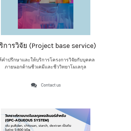
ริการวิจัย (Project base service)
ห้คำปรึกษาและให้บริการโครงการวิจัยกับบุคคล
ภายนอกด้านชีวเคมีและชีววิทยาโมเลกุล
Contact us