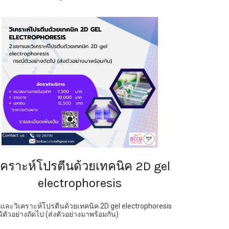
ิเคราะห์โปรตีนด้วยเทคนิค 2D gel
electrophoresis
และวิเคราะห์โปรตีนด้วยเทคนิค 2D gel electrophoresis
ีตัวอย่างถัดไป (ส่งตัวอย่างมาพร้อมกัน)