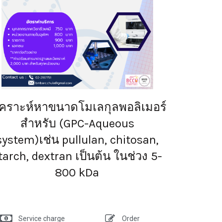
เคราะห์หาขนาดโมเลกุลพอลิเมอร์
สำหรับ (GPC-Aqueous
system)เช่น pullulan, chitosan,
tarch, dextran เป็นต้น ในช่วง 5-
800 kDa
Service charge
Order