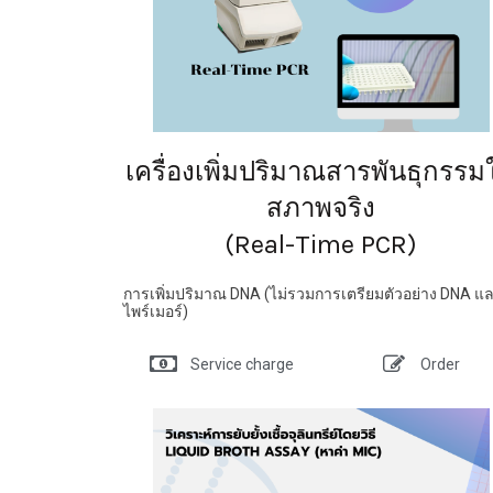
เครื่องเพิ่มปริมาณสารพันธุกรรม
สภาพจริง
(Real-Time PCR)
การเพิ่มปริมาณ DNA (ไม่รวมการเตรียมตัวอย่าง DNA แ
ไพร์เมอร์)
Service charge
Order