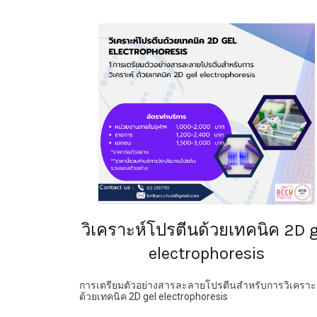
วิเคราะห์โปรตีนด้วยเทคนิค 2D g
electrophoresis
การเตรียมตัวอย่างสารละลายโปรตีนสำหรับการวิเคราะ
ด้วยเทคนิค 2D gel electrophoresis