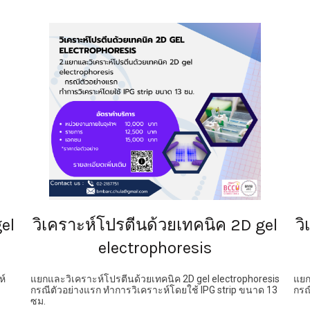
el
วิเคราะห์โปรตีนด้วยเทคนิค 2D gel
ว
electrophoresis
ห์
แยกและวิเคราะห์โปรตีนด้วยเทคนิค 2D gel electrophoresis
แยก
กรณีตัวอย่างแรก ทำการวิเคราะห์โดยใช้ IPG strip ขนาด 13
กรณ
ซม.