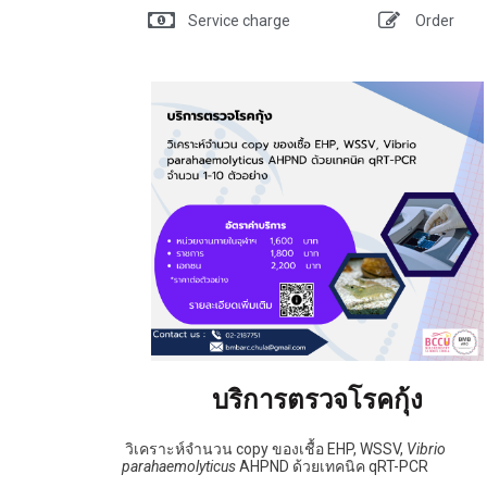
Service charge
Order
บริการตรวจโรคกุ้ง
วิเคราะห์จำนวน copy ของเชื้อ EHP, WSSV,
Vibrio
parahaemolyticus
AHPND ด้วยเทคนิค qRT-PCR