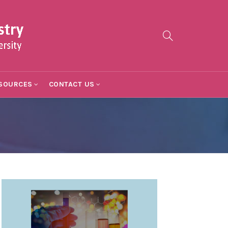
SOURCES
CONTACT US