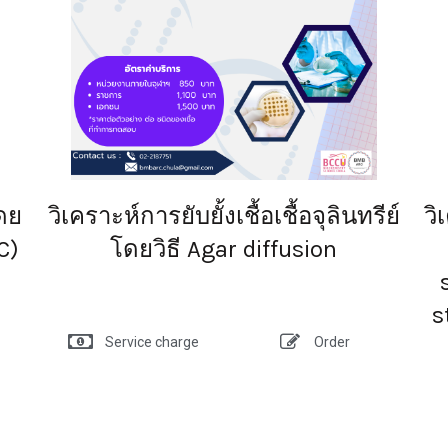
โดย
วิเคราะห์การยับยั้งเชื้อเชื้อจุลินทรีย์
วิ
C)
โดยวิธี Agar diffusion
s
Service charge
Order