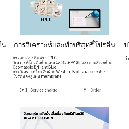
ใน
การวิเคราะห์และทำบริสุทธิ์โปรตีน
บ
การแยกโปรตีนด้วย FPLC
ใ
วิเคราะห์โปรตีนด้วยเทคนิค SDS-PAGE และย้อมสีเจลด้วย
Coomassie Brilliant Blue
การวิเคราะห์โปรตีนด้วย Western Blot เฉพาะการถ่าย
โปรตีนลงสู่แผ่น membrane
ละ
Service charge
Order