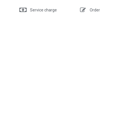
Service charge
Order