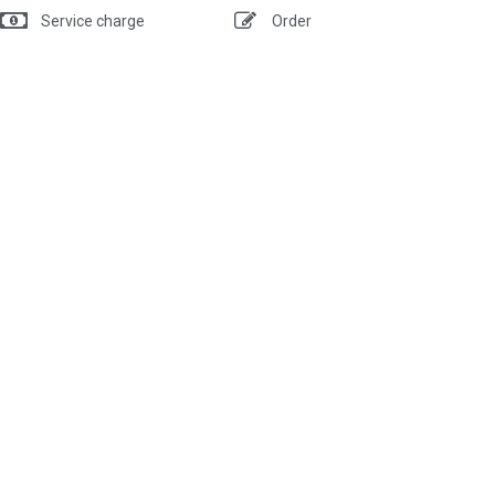
Service charge
Order