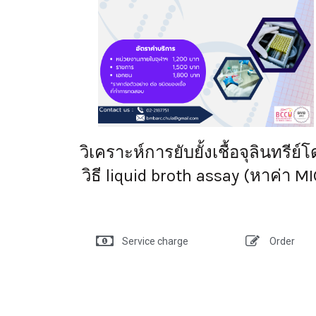
วิเคราะห์การยับยั้งเชื้อจุลินทรีย์
วิธี liquid broth assay (หาค่า MI
Service charge
Order